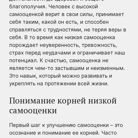
благополучия. Человек с высокой
самооценкой верит в свои силы, принимает
себя таким, какой он есть, и способен
справляться с трудностями, не теряя веры в
себя. В то время как низкая самооценка
порождает неуверенность, тревожность,
страх перед неудачами и ограничивает наш
потенциал. К счастью, самооценка не
является чем-то застывшим и неизменным.
Это навык, который можно развивать и
укреплять на протяжении всей жизни.
Понимание корней низкой
самооценки
Первый шаг к улучшению самооценки – это
осознание и понимание ее корней. Часто