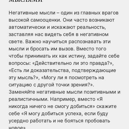
Негативные мысли – один из главных врагов
высокой самооценки. Они часто возникают
автоматически и искажают реальность,
заставляя нас видеть себя в негативном
свете. Важно научиться распознавать эти
мысли и бросать им вызов. Вместо того
чтобы принимать их как истину, задайте себе
вопросы: «Действительно ли это правда?»,
«Есть ли доказательства, подтверждающие
эту мысль?», «Могу ли я посмотреть на
ситуацию с другой точки зрения?».
Заменяйте негативные мысли позитивными и
реалистичными. Например, вместо «Я
никогда ничего не смогу добиться» скажите
себе «Я могу добиться успеха, если буду
усердно работать и не бояться пробовать
новое».