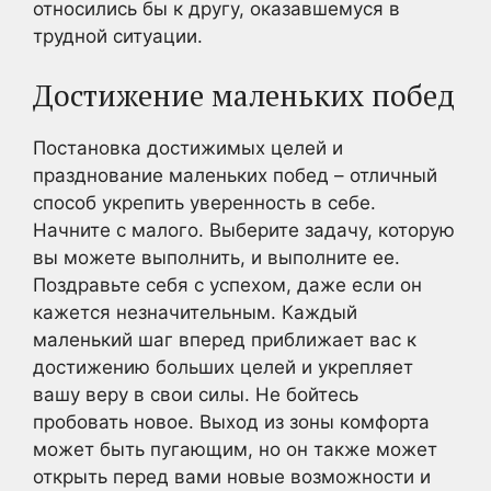
относились бы к другу, оказавшемуся в
трудной ситуации.
Достижение маленьких побед
Постановка достижимых целей и
празднование маленьких побед – отличный
способ укрепить уверенность в себе.
Начните с малого. Выберите задачу, которую
вы можете выполнить, и выполните ее.
Поздравьте себя с успехом, даже если он
кажется незначительным. Каждый
маленький шаг вперед приближает вас к
достижению больших целей и укрепляет
вашу веру в свои силы. Не бойтесь
пробовать новое. Выход из зоны комфорта
может быть пугающим, но он также может
открыть перед вами новые возможности и