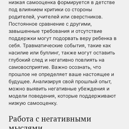
низкая самооценка формируется в детстве
под влиянием критики со стороны
родителей, учителей или сверстников.
Постоянное сравнение с другими,
завышенные требования и отсутствие
поддержки могут подорвать веру ребенка в
себя. Травматические события, такие как
насилие или буллинг, также могут оставить
глубокий след и негативно повлиять на
самовосприятие. Важно осознать, что
прошлое не определяет ваше настоящее и
будущее. Анализируя свой прошлый опыт,
можно выявить негативные убеждения и
модели поведения, которые поддерживают
низкую самооценку.
Работа с негативными
мыслями