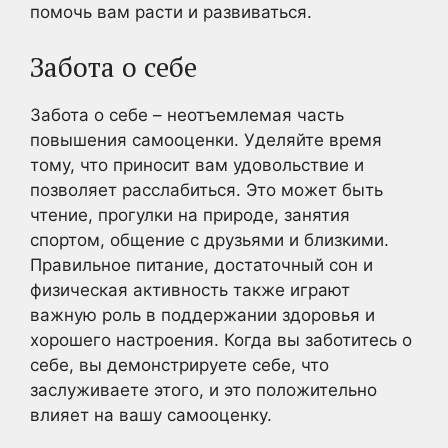
помочь вам расти и развиваться.
Забота о себе
Забота о себе – неотъемлемая часть
повышения самооценки. Уделяйте время
тому, что приносит вам удовольствие и
позволяет расслабиться. Это может быть
чтение, прогулки на природе, занятия
спортом, общение с друзьями и близкими.
Правильное питание, достаточный сон и
физическая активность также играют
важную роль в поддержании здоровья и
хорошего настроения. Когда вы заботитесь о
себе, вы демонстрируете себе, что
заслуживаете этого, и это положительно
влияет на вашу самооценку.