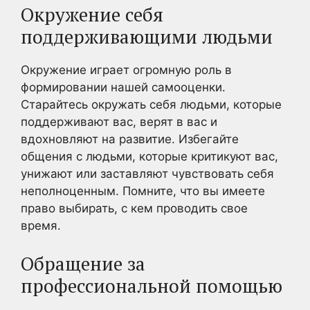
Окружение себя
поддерживающими людьми
Окружение играет огромную роль в
формировании нашей самооценки.
Старайтесь окружать себя людьми, которые
поддерживают вас, верят в вас и
вдохновляют на развитие. Избегайте
общения с людьми, которые критикуют вас,
унижают или заставляют чувствовать себя
неполноценным. Помните, что вы имеете
право выбирать, с кем проводить свое
время.
Обращение за
профессиональной помощью