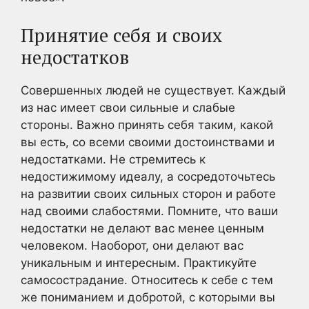
Принятие себя и своих
недостатков
Совершенных людей не существует. Каждый
из нас имеет свои сильные и слабые
стороны. Важно принять себя таким, какой
вы есть, со всеми своими достоинствами и
недостатками. Не стремитесь к
недостижимому идеалу, а сосредоточьтесь
на развитии своих сильных сторон и работе
над своими слабостями. Помните, что ваши
недостатки не делают вас менее ценным
человеком. Наоборот, они делают вас
уникальным и интересным. Практикуйте
самосострадание. Относитесь к себе с тем
же пониманием и добротой, с которыми вы