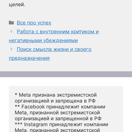
целей.
Рубрики
Все про успех
Работа с внутренним критиком и
негативными убеждениями
Поиск смысла жизни и своего
предназначения
* Meta признана экстремистской 
организацией и запрещена в РФ
** Facebook принадлежит компании 
Meta, признанной экстремистской 
организацией и запрещенной в РФ
*** Instagram принадлежит компании 
Meta, признанной экстремистской 