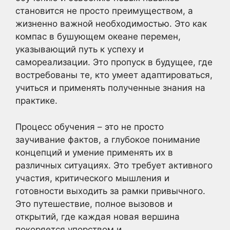
становится не просто преимуществом, а
жизненно важной необходимостью. Это как
компас в бушующем океане перемен,
указывающий путь к успеху и
самореализации. Это пропуск в будущее, где
востребованы те, кто умеет адаптироваться,
учиться и применять полученные знания на
практике.
Процесс обучения – это не просто
заучивание фактов, а глубокое понимание
концепций и умение применять их в
различных ситуациях. Это требует активного
участия, критического мышления и
готовности выходить за рамки привычного.
Это путешествие, полное вызовов и
открытий, где каждая новая вершина
покоряется упорством и