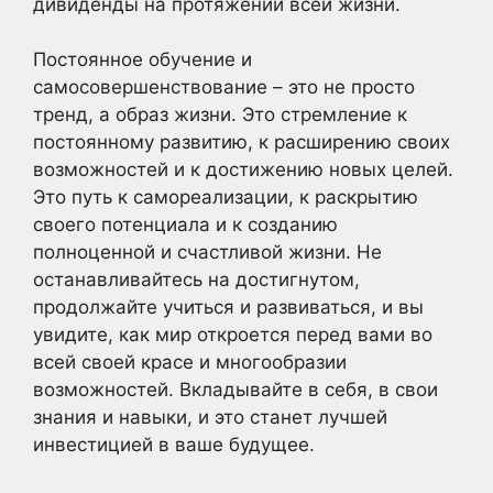
дивиденды на протяжении всей жизни.
Постоянное обучение и
самосовершенствование – это не просто
тренд, а образ жизни. Это стремление к
постоянному развитию, к расширению своих
возможностей и к достижению новых целей.
Это путь к самореализации, к раскрытию
своего потенциала и к созданию
полноценной и счастливой жизни. Не
останавливайтесь на достигнутом,
продолжайте учиться и развиваться, и вы
увидите, как мир откроется перед вами во
всей своей красе и многообразии
возможностей. Вкладывайте в себя, в свои
знания и навыки, и это станет лучшей
инвестицией в ваше будущее.