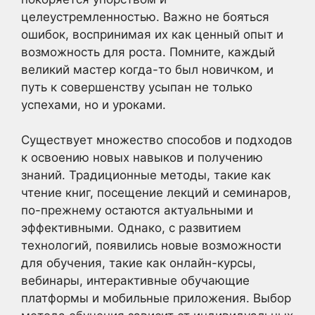
целеустремленностью. Важно не бояться
ошибок, воспринимая их как ценный опыт и
возможность для роста. Помните, каждый
великий мастер когда-то был новичком, и
путь к совершенству усыпан не только
успехами, но и уроками.
Существует множество способов и подходов
к освоению новых навыков и получению
знаний. Традиционные методы, такие как
чтение книг, посещение лекций и семинаров,
по-прежнему остаются актуальными и
эффективными. Однако, с развитием
технологий, появились новые возможности
для обучения, такие как онлайн-курсы,
вебинары, интерактивные обучающие
платформы и мобильные приложения. Выбор