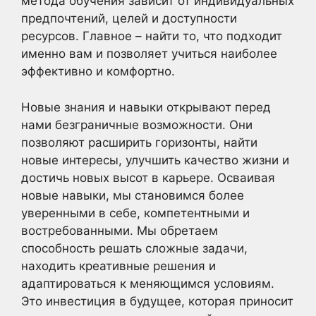
метода обучения зависит от индивидуальных
предпочтений, целей и доступности
ресурсов. Главное – найти то, что подходит
именно вам и позволяет учиться наиболее
эффективно и комфортно.
Новые знания и навыки открывают перед
нами безграничные возможности. Они
позволяют расширить горизонты, найти
новые интересы, улучшить качество жизни и
достичь новых высот в карьере. Осваивая
новые навыки, мы становимся более
уверенными в себе, компетентными и
востребованными. Мы обретаем
способность решать сложные задачи,
находить креативные решения и
адаптироваться к меняющимся условиям.
Это инвестиция в будущее, которая приносит