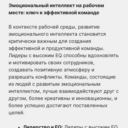
Эмоциональный интеллект на рабочем
месте: ключ к эффективной команде
В контексте рабочей среды, развитие
эмоционального интеллекта становится
критически важным для создания
эффективной и продуктивной команды.
Лидеры с высоким EQ способны вдохновлять
и мотивировать своих сотрудников,
создавать позитивную атмосферу и
разрешать конфликты. Команды, состоящие
из людей с развитым эмоциональным
интеллектом, лучше взаимодействуют друг с
другом, более креативны и инновационны, и
более успешно достигают поставленных
целей.
Лидерство и EQ:
Лидеры с высоким EQ