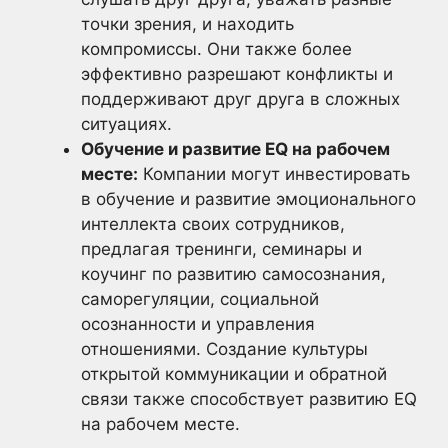
точки зрения, и находить
компромиссы. Они также более
эффективно разрешают конфликты и
поддерживают друг друга в сложных
ситуациях.
Обучение и развитие EQ на рабочем
месте:
Компании могут инвестировать
в обучение и развитие эмоционального
интеллекта своих сотрудников,
предлагая тренинги, семинары и
коучинг по развитию самосознания,
саморегуляции, социальной
осознанности и управления
отношениями. Создание культуры
открытой коммуникации и обратной
связи также способствует развитию EQ
на рабочем месте.