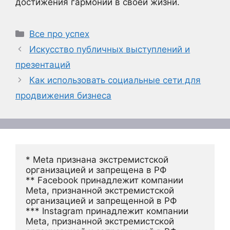
достижения гармонии в своей жизни.
Рубрики
Все про успех
Искусство публичных выступлений и
презентаций
Как использовать социальные сети для
продвижения бизнеса
* Meta признана экстремистской 
организацией и запрещена в РФ
** Facebook принадлежит компании 
Meta, признанной экстремистской 
организацией и запрещенной в РФ
*** Instagram принадлежит компании 
Meta, признанной экстремистской 