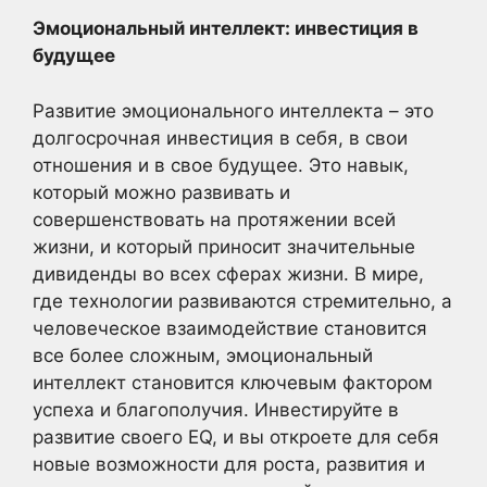
Эмоциональный интеллект: инвестиция в
будущее
Развитие эмоционального интеллекта – это
долгосрочная инвестиция в себя, в свои
отношения и в свое будущее. Это навык,
который можно развивать и
совершенствовать на протяжении всей
жизни, и который приносит значительные
дивиденды во всех сферах жизни. В мире,
где технологии развиваются стремительно, а
человеческое взаимодействие становится
все более сложным, эмоциональный
интеллект становится ключевым фактором
успеха и благополучия. Инвестируйте в
развитие своего EQ, и вы откроете для себя
новые возможности для роста, развития и