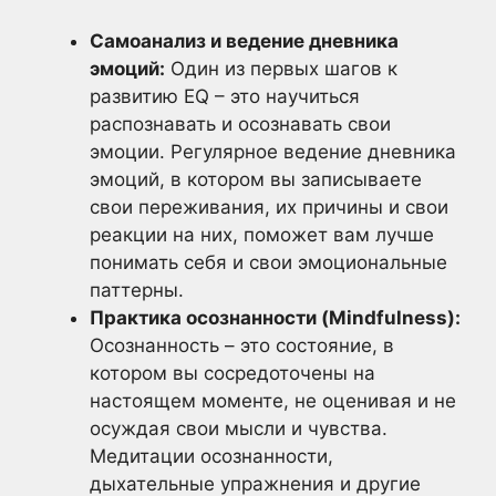
Самоанализ и ведение дневника
эмоций:
Один из первых шагов к
развитию EQ – это научиться
распознавать и осознавать свои
эмоции. Регулярное ведение дневника
эмоций, в котором вы записываете
свои переживания, их причины и свои
реакции на них, поможет вам лучше
понимать себя и свои эмоциональные
паттерны.
Практика осознанности (Mindfulness):
Осознанность – это состояние, в
котором вы сосредоточены на
настоящем моменте, не оценивая и не
осуждая свои мысли и чувства.
Медитации осознанности,
дыхательные упражнения и другие