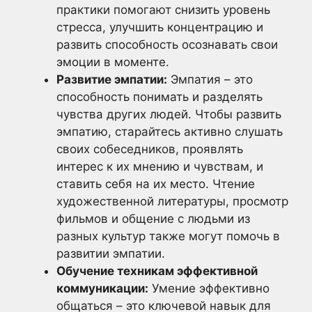
практики помогают снизить уровень
стресса, улучшить концентрацию и
развить способность осознавать свои
эмоции в моменте.
Развитие эмпатии:
Эмпатия – это
способность понимать и разделять
чувства других людей. Чтобы развить
эмпатию, старайтесь активно слушать
своих собеседников, проявлять
интерес к их мнению и чувствам, и
ставить себя на их место. Чтение
художественной литературы, просмотр
фильмов и общение с людьми из
разных культур также могут помочь в
развитии эмпатии.
Обучение техникам эффективной
коммуникации:
Умение эффективно
общаться – это ключевой навык для