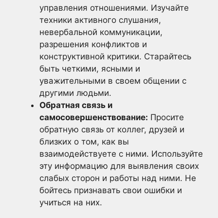
управления отношениями. Изучайте
техники активного слушания,
невербальной коммуникации,
разрешения конфликтов и
конструктивной критики. Старайтесь
быть четкими, ясными и
уважительными в своем общении с
другими людьми.
Обратная связь и
самосовершенствование:
Просите
обратную связь от коллег, друзей и
близких о том, как вы
взаимодействуете с ними. Используйте
эту информацию для выявления своих
слабых сторон и работы над ними. Не
бойтесь признавать свои ошибки и
учиться на них.