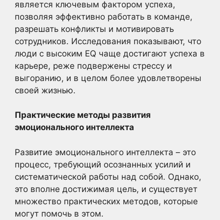
является ключевым фактором успеха,
позволяя эффективно работать в команде,
разрешать конфликты и мотивировать
сотрудников. Исследования показывают, что
люди с высоким EQ чаще достигают успеха в
карьере, реже подвержены стрессу и
выгоранию, и в целом более удовлетворены
своей жизнью.
Практические методы развития
эмоционального интеллекта
Развитие эмоционального интеллекта – это
процесс, требующий осознанных усилий и
систематической работы над собой. Однако,
это вполне достижимая цель, и существует
множество практических методов, которые
могут помочь в этом.