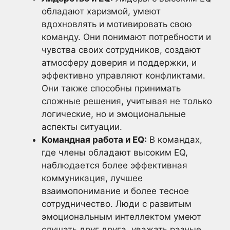
обладают харизмой, умеют
вдохновлять и мотивировать свою
команду. Они понимают потребности и
чувства своих сотрудников, создают
атмосферу доверия и поддержки, и
эффективно управляют конфликтами.
Они также способны принимать
сложные решения, учитывая не только
логические, но и эмоциональные
аспекты ситуации.
Командная работа и EQ:
В командах,
где члены обладают высоким EQ,
наблюдается более эффективная
коммуникация, лучшее
взаимопонимание и более тесное
сотрудничество. Люди с развитым
эмоциональным интеллектом умеют
слушать друг друга, уважать разные