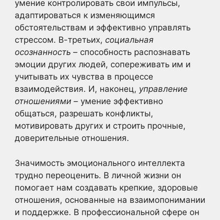
умение контролировать свои импульсы,
адаптироваться к изменяющимся
обстоятельствам и эффективно управлять
стрессом. В-третьих,
социальная
осознанность
– способность распознавать
эмоции других людей, сопереживать им и
учитывать их чувства в процессе
взаимодействия. И, наконец,
управление
отношениями
– умение эффективно
общаться, разрешать конфликты,
мотивировать других и строить прочные,
доверительные отношения.
Значимость эмоционального интеллекта
трудно переоценить. В личной жизни он
помогает нам создавать крепкие, здоровые
отношения, основанные на взаимопонимании
и поддержке. В профессиональной сфере он