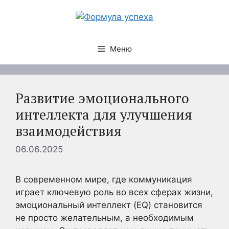
Перейти
к
содержимому
Меню
Развитие эмоционального
интеллекта для улучшения
взаимодействия
06.06.2025
В современном мире, где коммуникация
играет ключевую роль во всех сферах жизни,
эмоциональный интеллект (EQ) становится
не просто желательным, а необходимым