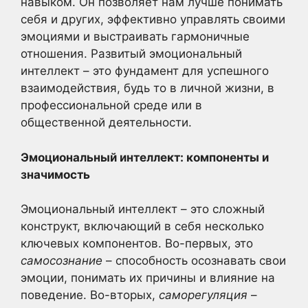
навыком. Он позволяет нам лучше понимать
себя и других, эффективно управлять своими
эмоциями и выстраивать гармоничные
отношения. Развитый эмоциональный
интеллект – это фундамент для успешного
взаимодействия, будь то в личной жизни, в
профессиональной среде или в
общественной деятельности.
Эмоциональный интеллект: компоненты и
значимость
Эмоциональный интеллект – это сложный
конструкт, включающий в себя несколько
ключевых компонентов. Во-первых, это
самосознание
– способность осознавать свои
эмоции, понимать их причины и влияние на
поведение. Во-вторых,
саморегуляция
–