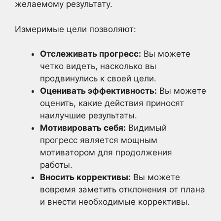
желаемому результату.
Измеримые цели позволяют:
Отслеживать прогресс:
Вы можете
четко видеть, насколько вы
продвинулись к своей цели.
Оценивать эффективность:
Вы можете
оценить, какие действия приносят
наилучшие результаты.
Мотивировать себя:
Видимый
прогресс является мощным
мотиватором для продолжения
работы.
Вносить коррективы:
Вы можете
вовремя заметить отклонения от плана
и внести необходимые коррективы.