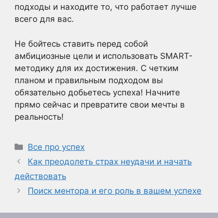
подходы и находите то, что работает лучше
всего для вас.
Не бойтесь ставить перед собой
амбициозные цели и использовать SMART-
методику для их достижения. С четким
планом и правильным подходом вы
обязательно добьетесь успеха! Начните
прямо сейчас и превратите свои мечты в
реальность!
Рубрики
Все про успех
Как преодолеть страх неудачи и начать
действовать
Поиск ментора и его роль в вашем успехе