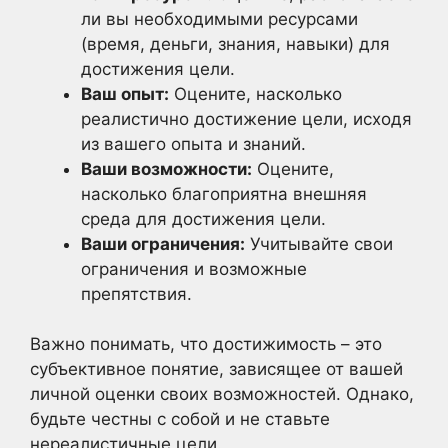
ли вы необходимыми ресурсами
(время, деньги, знания, навыки) для
достижения цели.
Ваш опыт:
Оцените, насколько
реалистично достижение цели, исходя
из вашего опыта и знаний.
Ваши возможности:
Оцените,
насколько благоприятна внешняя
среда для достижения цели.
Ваши ограничения:
Учитывайте свои
ограничения и возможные
препятствия.
Важно понимать, что достижимость – это
субъективное понятие, зависящее от вашей
личной оценки своих возможностей. Однако,
будьте честны с собой и не ставьте
нереалистичные цели.