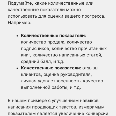
Подумайте, какие количественные или
качественные показатели можно
использовать для оценки вашего прогресса.
Например:
Количественные показатели:
количество продаж, количество
подписчиков, количество прочитанных
книг, количество написанных статей,
средний балл, и т.д.
Качественные показатели:
отзывы
клиентов, оценка руководителя,
личная удовлетворенность, качество
выполненной работы, и т.д.
В нашем примере с улучшением навыков
написания продающих текстов, измеримым
показателем является увеличение конверсии