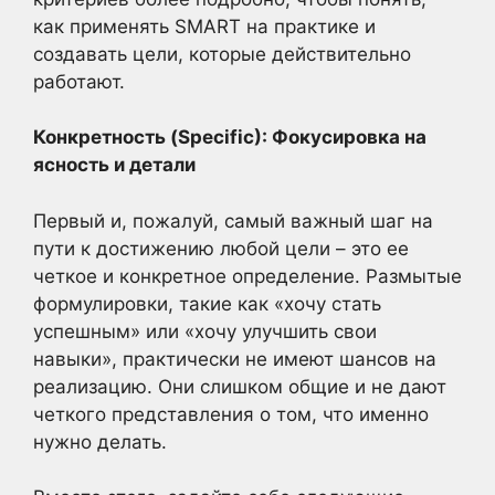
как применять SMART на практике и
создавать цели, которые действительно
работают.
Конкретность (Specific): Фокусировка на
ясность и детали
Первый и, пожалуй, самый важный шаг на
пути к достижению любой цели – это ее
четкое и конкретное определение. Размытые
формулировки, такие как «хочу стать
успешным» или «хочу улучшить свои
навыки», практически не имеют шансов на
реализацию. Они слишком общие и не дают
четкого представления о том, что именно
нужно делать.