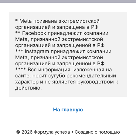
* Meta признана экстремистской 
организацией и запрещена в РФ
** Facebook принадлежит компании 
Meta, признанной экстремистской 
организацией и запрещенной в РФ
*** Instagram принадлежит компании 
Meta, признанной экстремистской 
организацией и запрещенной в РФ 
**** Вся информация, изложенная на 
сайте, носит сугубо рекомендательный 
характер и не является руководством к 
действию.
На главную
© 2026 Формула успеха
• Создано с помощью