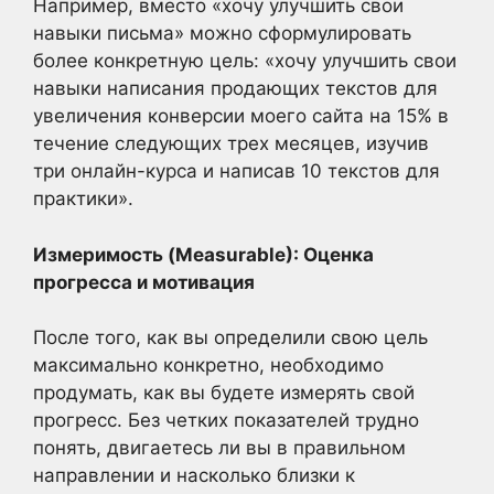
Например, вместо «хочу улучшить свои
навыки письма» можно сформулировать
более конкретную цель: «хочу улучшить свои
навыки написания продающих текстов для
увеличения конверсии моего сайта на 15% в
течение следующих трех месяцев, изучив
три онлайн-курса и написав 10 текстов для
практики».
Измеримость (Measurable): Оценка
прогресса и мотивация
После того, как вы определили свою цель
максимально конкретно, необходимо
продумать, как вы будете измерять свой
прогресс. Без четких показателей трудно
понять, двигаетесь ли вы в правильном
направлении и насколько близки к