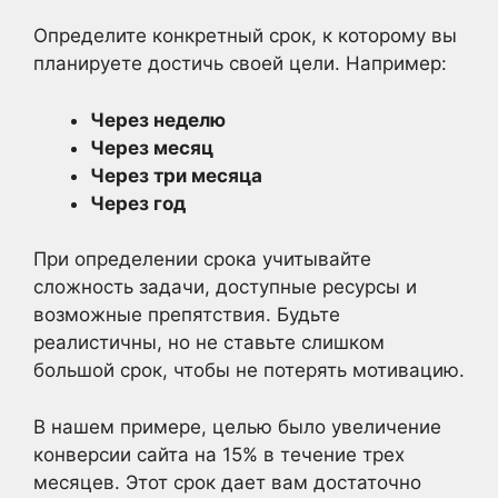
Определите конкретный срок, к которому вы
планируете достичь своей цели. Например:
Через неделю
Через месяц
Через три месяца
Через год
При определении срока учитывайте
сложность задачи, доступные ресурсы и
возможные препятствия. Будьте
реалистичны, но не ставьте слишком
большой срок, чтобы не потерять мотивацию.
В нашем примере, целью было увеличение
конверсии сайта на 15% в течение трех
месяцев. Этот срок дает вам достаточно