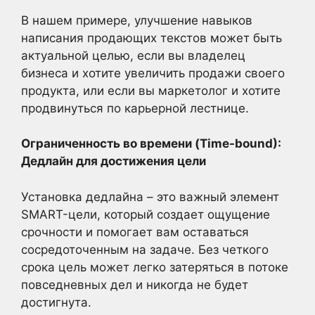
В нашем примере, улучшение навыков
написания продающих текстов может быть
актуальной целью, если вы владелец
бизнеса и хотите увеличить продажи своего
продукта, или если вы маркетолог и хотите
продвинуться по карьерной лестнице.
Ограниченность во времени (Time-bound):
Дедлайн для достижения цели
Установка дедлайна – это важный элемент
SMART-цели, который создает ощущение
срочности и помогает вам оставаться
сосредоточенным на задаче. Без четкого
срока цель может легко затеряться в потоке
повседневных дел и никогда не будет
достигнута.