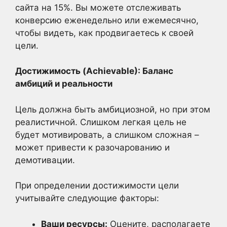
сайта на 15%. Вы можете отслеживать
конверсию еженедельно или ежемесячно,
чтобы видеть, как продвигаетесь к своей
цели.
Достижимость (Achievable): Баланс
амбиций и реальности
Цель должна быть амбициозной, но при этом
реалистичной. Слишком легкая цель не
будет мотивировать, а слишком сложная –
может привести к разочарованию и
демотивации.
При определении достижимости цели
учитывайте следующие факторы:
Ваши ресурсы:
Оцените, располагаете