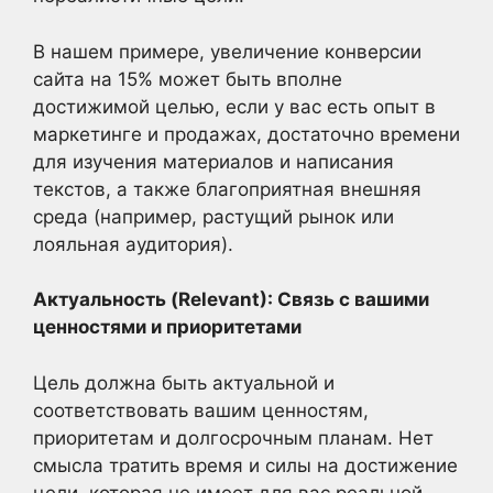
В нашем примере, увеличение конверсии
сайта на 15% может быть вполне
достижимой целью, если у вас есть опыт в
маркетинге и продажах, достаточно времени
для изучения материалов и написания
текстов, а также благоприятная внешняя
среда (например, растущий рынок или
лояльная аудитория).
Актуальность (Relevant): Связь с вашими
ценностями и приоритетами
Цель должна быть актуальной и
соответствовать вашим ценностям,
приоритетам и долгосрочным планам. Нет
смысла тратить время и силы на достижение
цели, которая не имеет для вас реальной