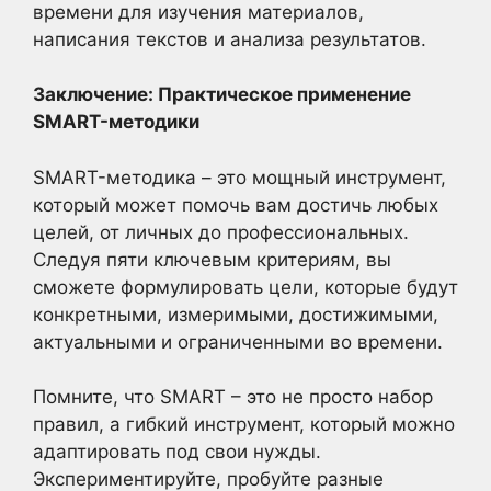
времени для изучения материалов,
написания текстов и анализа результатов.
Заключение: Практическое применение
SMART-методики
SMART-методика – это мощный инструмент,
который может помочь вам достичь любых
целей, от личных до профессиональных.
Следуя пяти ключевым критериям, вы
сможете формулировать цели, которые будут
конкретными, измеримыми, достижимыми,
актуальными и ограниченными во времени.
Помните, что SMART – это не просто набор
правил, а гибкий инструмент, который можно
адаптировать под свои нужды.
Экспериментируйте, пробуйте разные