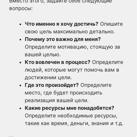
Вместо этого, задайте себе следующие
вопросы:
Что именно я хочу достичь?
Опишите
свою цель максимально детально.
Почему это важно для меня?
Определите мотивацию, стоящую за
вашей целью.
Кто вовлечен в процесс?
Определите
людей, которые могут помочь вам в
достижении цели.
Где это произойдет?
Определите
место, где будет происходить
реализация вашей цели.
Какие ресурсы мне понадобятся?
Определите необходимые ресурсы,
такие как время, деньги, знания и т.д.