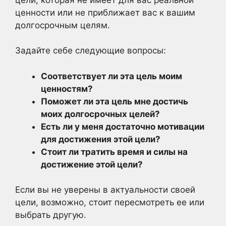
ценности или не приближает вас к вашим
долгосрочным целям.
Задайте себе следующие вопросы:
Соответствует ли эта цель моим
ценностям?
Поможет ли эта цель мне достичь
моих долгосрочных целей?
Есть ли у меня достаточно мотивации
для достижения этой цели?
Стоит ли тратить время и силы на
достижение этой цели?
Если вы не уверены в актуальности своей
цели, возможно, стоит пересмотреть ее или
выбрать другую.