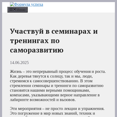
Перейти
к
Меню
содержимому
Участвуй в семинарах и
тренингах по
саморазвитию
14.06.2025
Жизнь – это непрерывный процесс обучения и роста.
Как деревья тянутся к солнцу, так и мы, люди,
стремимся к самосовершенствованию. В этом
стремлении семинары и тренинги по саморазвитию
становятся нашими верными помощниками,
компасами, указывающими верное направление в
лабиринте возможностей и вызовов.
Эти мероприятия – не просто лекции и упражнения.
Это погружение в мир новых знаний, техник и