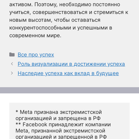
активом. Поэтому, необходимо постоянно
учиться, совершенствоваться и стремиться к
новым высотам, чтобы оставаться
конкурентоспособными и успешными в
современном мире.
Рубрики
Все про успех
Роль визуализации в достижении успеха
Наследие успеха как вклад в будущее
* Meta признана экстремистской 
организацией и запрещена в РФ
** Facebook принадлежит компании 
Meta, признанной экстремистской 
организацией и запрещенной в РФ