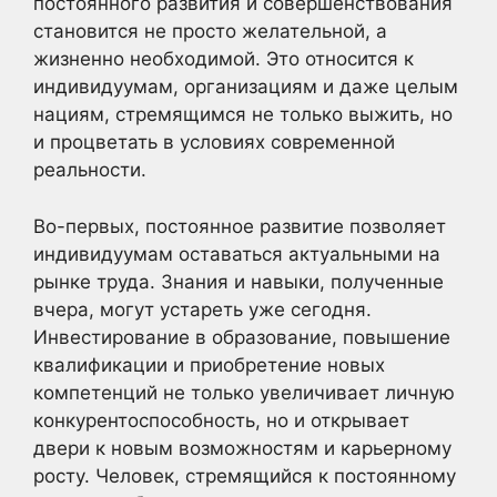
постоянного развития и совершенствования
становится не просто желательной, а
жизненно необходимой. Это относится к
индивидуумам, организациям и даже целым
нациям, стремящимся не только выжить, но
и процветать в условиях современной
реальности.
Во-первых, постоянное развитие позволяет
индивидуумам оставаться актуальными на
рынке труда. Знания и навыки, полученные
вчера, могут устареть уже сегодня.
Инвестирование в образование, повышение
квалификации и приобретение новых
компетенций не только увеличивает личную
конкурентоспособность, но и открывает
двери к новым возможностям и карьерному
росту. Человек, стремящийся к постоянному