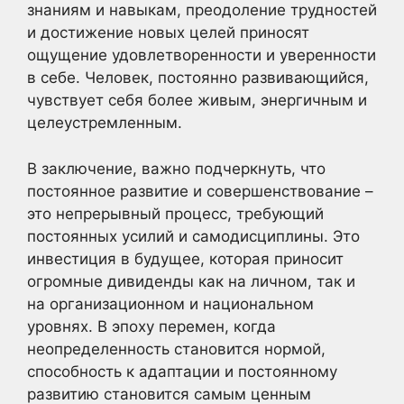
знаниям и навыкам, преодоление трудностей
и достижение новых целей приносят
ощущение удовлетворенности и уверенности
в себе. Человек, постоянно развивающийся,
чувствует себя более живым, энергичным и
целеустремленным.
В заключение, важно подчеркнуть, что
постоянное развитие и совершенствование –
это непрерывный процесс, требующий
постоянных усилий и самодисциплины. Это
инвестиция в будущее, которая приносит
огромные дивиденды как на личном, так и
на организационном и национальном
уровнях. В эпоху перемен, когда
неопределенность становится нормой,
способность к адаптации и постоянному
развитию становится самым ценным