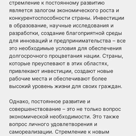
стремление к постоянному развитию
является залогом экономического роста и
конкурентоспособности страны. Инвестиции
в образование, научные исследования и
разработки, создание благоприятной среды
для инноваций и предпринимательства – все
это необходимые условия для обеспечения
долгосрочного процветания нации. Страны,
которые преуспевают в этих областях,
привлекают инвестиции, создают новые
рабочие места и обеспечивают более
высокий уровень жизни для своих граждан.
Однако, постоянное развитие и
совершенствование – это не только вопрос
экономической необходимости. Это также
вопрос личного удовлетворения и
самореализации. Стремление к новым