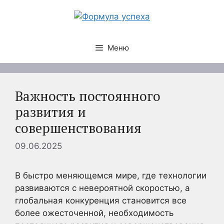
Перейти
к
содержимому
Меню
Важность постоянного
развития и
совершенствования
09.06.2025
В быстро меняющемся мире, где технологии
развиваются с невероятной скоростью, а
глобальная конкуренция становится все
более ожесточенной, необходимость