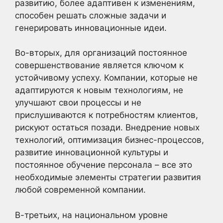
развитию, более адаптивен к изменениям,
способен решать сложные задачи и
генерировать инновационные идеи.
Во-вторых, для организаций постоянное
совершенствование является ключом к
устойчивому успеху. Компании, которые не
адаптируются к новым технологиям, не
улучшают свои процессы и не
прислушиваются к потребностям клиентов,
рискуют остаться позади. Внедрение новых
технологий, оптимизация бизнес-процессов,
развитие инновационной культуры и
постоянное обучение персонала – все это
необходимые элементы стратегии развития
любой современной компании.
В-третьих, на национальном уровне