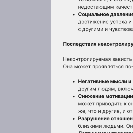
недостающим качест
Социальное давление
достижение успеха и
с другими и чувствов
Последствия неконтролиру
Неконтролируемая зависть 
Она может проявляться по
Негативные мысли и 
другим людям, включа
Снижение мотивации
может приводить к с
же, что и другие, и 
Разрушение отношен
близкими людьми. Он