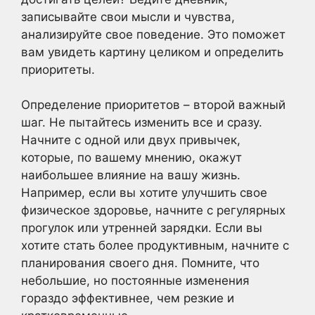
записывайте свои мысли и чувства,
анализируйте свое поведение. Это поможет
вам увидеть картину целиком и определить
приоритеты.
Определение приоритетов – второй важный
шаг. Не пытайтесь изменить все и сразу.
Начните с одной или двух привычек,
которые, по вашему мнению, окажут
наибольшее влияние на вашу жизнь.
Например, если вы хотите улучшить свое
физическое здоровье, начните с регулярных
прогулок или утренней зарядки. Если вы
хотите стать более продуктивным, начните с
планирования своего дня. Помните, что
небольшие, но постоянные изменения
гораздо эффективнее, чем резкие и