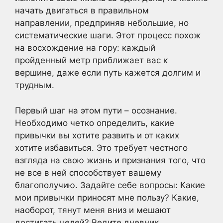
начать двигаться в правильном
направлении, предприняв небольшие, но
систематические шаги. Этот процесс похож
на восхождение на гору: каждый
пройденный метр приближает вас к
вершине, даже если путь кажется долгим и
трудным.
Первый шаг на этом пути – осознание.
Необходимо четко определить, какие
привычки вы хотите развить и от каких
хотите избавиться. Это требует честного
взгляда на свою жизнь и признания того, что
не все в ней способствует вашему
благополучию. Задайте себе вопросы: Какие
мои привычки приносят мне пользу? Какие,
наоборот, тянут меня вниз и мешают
достигать целей? Ведите дневник,