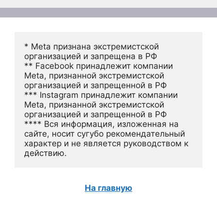
* Meta признана экстремистской 
организацией и запрещена в РФ
** Facebook принадлежит компании 
Meta, признанной экстремистской 
организацией и запрещенной в РФ
*** Instagram принадлежит компании 
Meta, признанной экстремистской 
организацией и запрещенной в РФ 
**** Вся информация, изложенная на 
сайте, носит сугубо рекомендательный 
характер и не является руководством к 
действию.
На главную