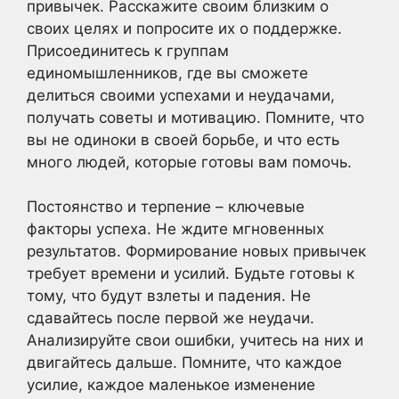
привычек. Расскажите своим близким о
своих целях и попросите их о поддержке.
Присоединитесь к группам
единомышленников, где вы сможете
делиться своими успехами и неудачами,
получать советы и мотивацию. Помните, что
вы не одиноки в своей борьбе, и что есть
много людей, которые готовы вам помочь.
Постоянство и терпение – ключевые
факторы успеха. Не ждите мгновенных
результатов. Формирование новых привычек
требует времени и усилий. Будьте готовы к
тому, что будут взлеты и падения. Не
сдавайтесь после первой же неудачи.
Анализируйте свои ошибки, учитесь на них и
двигайтесь дальше. Помните, что каждое
усилие, каждое маленькое изменение