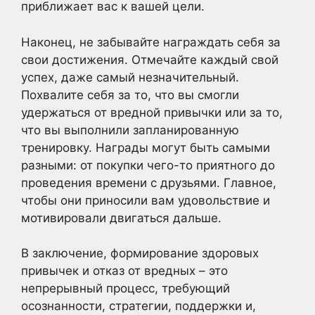
приближает вас к вашей цели.
Наконец, не забывайте награждать себя за
свои достижения. Отмечайте каждый свой
успех, даже самый незначительный.
Похвалите себя за то, что вы смогли
удержаться от вредной привычки или за то,
что вы выполнили запланированную
тренировку. Награды могут быть самыми
разными: от покупки чего-то приятного до
проведения времени с друзьями. Главное,
чтобы они приносили вам удовольствие и
мотивировали двигаться дальше.
В заключение, формирование здоровых
привычек и отказ от вредных – это
непрерывный процесс, требующий
осознанности, стратегии, поддержки и,