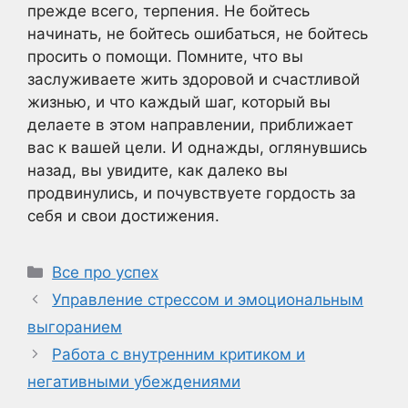
прежде всего, терпения. Не бойтесь
начинать, не бойтесь ошибаться, не бойтесь
просить о помощи. Помните, что вы
заслуживаете жить здоровой и счастливой
жизнью, и что каждый шаг, который вы
делаете в этом направлении, приближает
вас к вашей цели. И однажды, оглянувшись
назад, вы увидите, как далеко вы
продвинулись, и почувствуете гордость за
себя и свои достижения.
Рубрики
Все про успех
Управление стрессом и эмоциональным
выгоранием
Работа с внутренним критиком и
негативными убеждениями