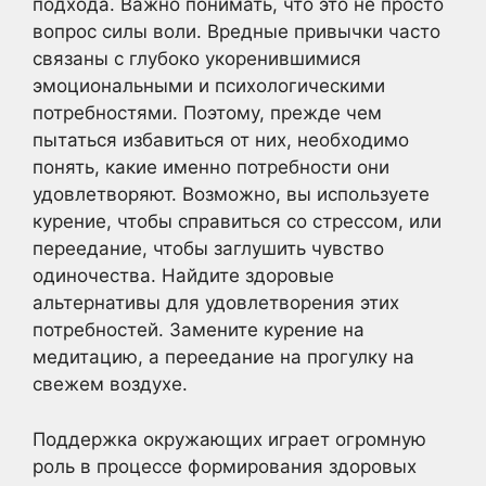
подхода. Важно понимать, что это не просто
вопрос силы воли. Вредные привычки часто
связаны с глубоко укоренившимися
эмоциональными и психологическими
потребностями. Поэтому, прежде чем
пытаться избавиться от них, необходимо
понять, какие именно потребности они
удовлетворяют. Возможно, вы используете
курение, чтобы справиться со стрессом, или
переедание, чтобы заглушить чувство
одиночества. Найдите здоровые
альтернативы для удовлетворения этих
потребностей. Замените курение на
медитацию, а переедание на прогулку на
свежем воздухе.
Поддержка окружающих играет огромную
роль в процессе формирования здоровых