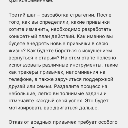
кратковременные.
Третий шаг – разработка стратегии. После
того, как вы определили, какие привычки
хотите изменить, необходимо разработать
конкретный план действий. Как именно вы
будете внедрять новые привычки в свою
жизнь? Как будете бороться с искушением
вернуться к старым? На этом этапе полезно
использовать различные инструменты, такие
как трекеры привычек, напоминания на
телефоне, а также заручиться поддержкой
друзей или семьи. Разделите процесс на
небольшие, легко выполнимые задачи и
отмечайте каждый свой успех. Это будет
мотивировать вас двигаться дальше.
Отказ от вредных привычек требует особого