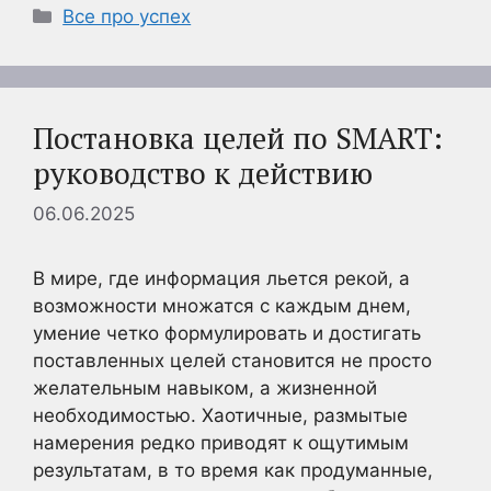
Рубрики
Все про успех
Постановка целей по SMART:
руководство к действию
06.06.2025
В мире, где информация льется рекой, а
возможности множатся с каждым днем,
умение четко формулировать и достигать
поставленных целей становится не просто
желательным навыком, а жизненной
необходимостью. Хаотичные, размытые
намерения редко приводят к ощутимым
результатам, в то время как продуманные,