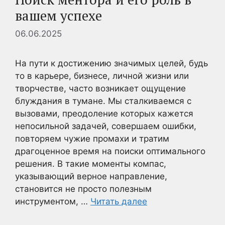
вашем успехе
06.06.2025
На пути к достижению значимых целей, будь
то в карьере, бизнесе, личной жизни или
творчестве, часто возникает ощущение
блуждания в тумане. Мы сталкиваемся с
вызовами, преодоление которых кажется
непосильной задачей, совершаем ошибки,
повторяем чужие промахи и тратим
драгоценное время на поиски оптимального
решения. В такие моменты компас,
указывающий верное направление,
становится не просто полезным
инструментом, …
Читать далее