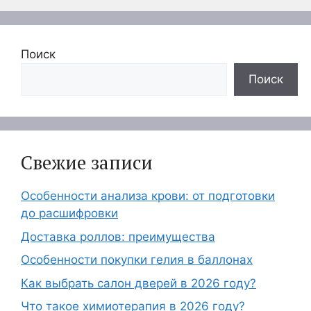
Поиск
Поиск
Свежие записи
Особенности анализа крови: от подготовки
до расшифровки
Доставка роллов: преимущества
Особенности покупки гелия в баллонах
Как выбрать салон дверей в 2026 году?
Что такое химиотерапия в 2026 году?