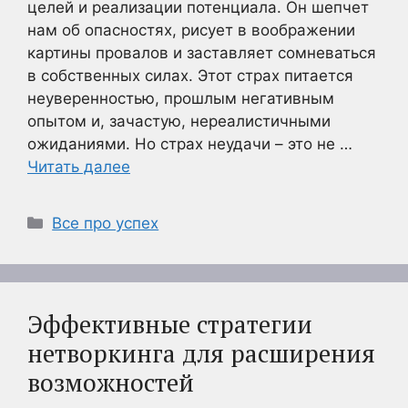
целей и реализации потенциала. Он шепчет
нам об опасностях, рисует в воображении
картины провалов и заставляет сомневаться
в собственных силах. Этот страх питается
неуверенностью, прошлым негативным
опытом и, зачастую, нереалистичными
ожиданиями. Но страх неудачи – это не …
Читать далее
Рубрики
Все про успех
Эффективные стратегии
нетворкинга для расширения
возможностей