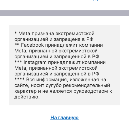
* Meta признана экстремистской 
организацией и запрещена в РФ
** Facebook принадлежит компании 
Meta, признанной экстремистской 
организацией и запрещенной в РФ
*** Instagram принадлежит компании 
Meta, признанной экстремистской 
организацией и запрещенной в РФ 
**** Вся информация, изложенная на 
сайте, носит сугубо рекомендательный 
характер и не является руководством к 
действию.
На главную