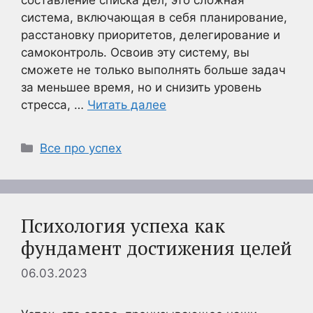
система, включающая в себя планирование,
расстановку приоритетов, делегирование и
самоконтроль. Освоив эту систему, вы
сможете не только выполнять больше задач
за меньшее время, но и снизить уровень
стресса, …
Читать далее
Рубрики
Все про успех
Психология успеха как
фундамент достижения целей
06.03.2023