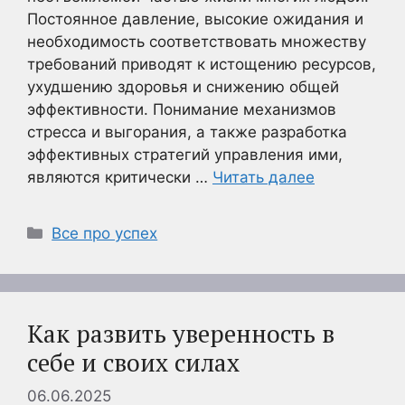
Постоянное давление, высокие ожидания и
необходимость соответствовать множеству
требований приводят к истощению ресурсов,
ухудшению здоровья и снижению общей
эффективности. Понимание механизмов
стресса и выгорания, а также разработка
эффективных стратегий управления ими,
являются критически …
Читать далее
Рубрики
Все про успех
Как развить уверенность в
себе и своих силах
06.06.2025