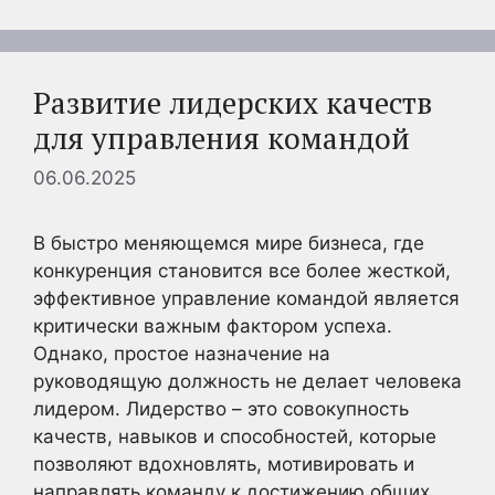
Развитие лидерских качеств
для управления командой
06.06.2025
В быстро меняющемся мире бизнеса, где
конкуренция становится все более жесткой,
эффективное управление командой является
критически важным фактором успеха.
Однако, простое назначение на
руководящую должность не делает человека
лидером. Лидерство – это совокупность
качеств, навыков и способностей, которые
позволяют вдохновлять, мотивировать и
направлять команду к достижению общих