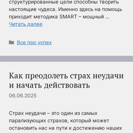
структурированные цели способны творить
настоящие чудеса. Именно здесь на помощь
приходит методика SMART – мощный …
Читать далее
Рубрики
Все про успех
Как преодолеть страх неудачи
и начать действовать
06.06.2025
Страх неудачи – это один из самых
парализующих страхов, который может
остановить нас на пути к достижению наших