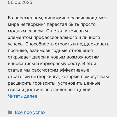
06.06.2025
В современном, динамично развивающемся
мире нетворкинг перестал быть просто
модным словом. Он стал ключевым
элементом профессионального и личного
успеха. Способность строить и поддерживать
прочные, взаимовыгодные отношения
открывает двери к новым возможностям,
инновациям и карьерному росту. В этой
статье мы рассмотрим эффективные
стратегии нетворкинга, которые помогут вам
расширить горизонты, установить ценные
связи и достичь поставленных целей. …
Читать далее
Рубрики
Все про успех