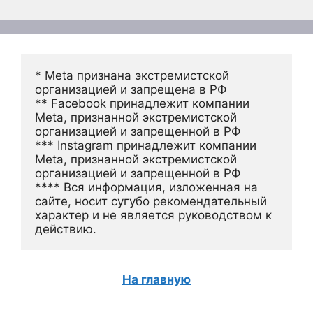
* Meta признана экстремистской 
организацией и запрещена в РФ
** Facebook принадлежит компании 
Meta, признанной экстремистской 
организацией и запрещенной в РФ
*** Instagram принадлежит компании 
Meta, признанной экстремистской 
организацией и запрещенной в РФ 
**** Вся информация, изложенная на 
сайте, носит сугубо рекомендательный 
характер и не является руководством к 
действию.
На главную