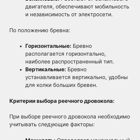
двигателя, обеспечивают мобильность
и независимость от электросети.
По положению бревна:
Горизонтальные:
Бревно
располагается горизонтально,
наиболее распространенный тип.
Вертикальные:
Бревно
устанавливается вертикально, удобны
для колки больших бревен.
Критерии выбора реечного дровокола:
При выборе реечного дровокола необходимо
учитывать следующие факторы: