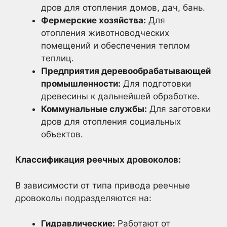
дров для отопления домов, дач, бань.
Фермерские хозяйства:
Для
отопления животноводческих
помещений и обеспечения теплом
теплиц.
Предприятия деревообрабатывающей
промышленности:
Для подготовки
древесины к дальнейшей обработке.
Коммунальные службы:
Для заготовки
дров для отопления социальных
объектов.
Классификация реечных дровоколов:
В зависимости от типа привода реечные
дровоколы подразделяются на:
Гидравлические:
Работают от