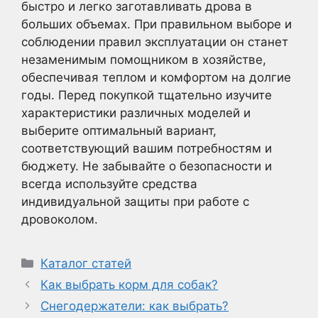
быстро и легко заготавливать дрова в
больших объемах. При правильном выборе и
соблюдении правил эксплуатации он станет
незаменимым помощником в хозяйстве,
обеспечивая теплом и комфортом на долгие
годы. Перед покупкой тщательно изучите
характеристики различных моделей и
выберите оптимальный вариант,
соответствующий вашим потребностям и
бюджету. Не забывайте о безопасности и
всегда используйте средства
индивидуальной защиты при работе с
дровоколом.
Рубрики
Каталог статей
Как выбрать корм для собак?
Снегодержатели: как выбрать?