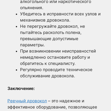
алкогольного или наркотического
опьянения.
Убедитесь в исправности всех узлов и
механизмов дровокола.
Не перегружайте дровокол, не
пытайтесь расколоть полена,
превышающие допустимые
параметры.
При возникновении неисправностей
немедленно остановите работу и
обратитесь к специалисту.
Регулярно проводите техническое
обслуживание дровокола.
Заключение:
Реечный дровокол
– это надежное и
эффективное оборудование, позволяющее