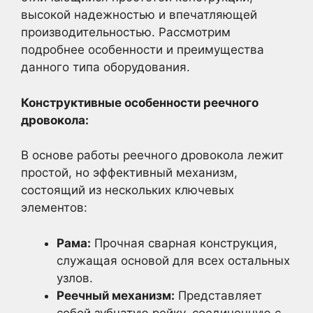
высокой надежностью и впечатляющей
производительностью. Рассмотрим
подробнее особенности и преимущества
данного типа оборудования.
Конструктивные особенности реечного
дровокола:
В основе работы реечного дровокола лежит
простой, но эффективный механизм,
состоящий из нескольких ключевых
элементов:
Рама:
Прочная сварная конструкция,
служащая основой для всех остальных
узлов.
Реечный механизм:
Представляет
собой зубчатую рейку, соединенную с