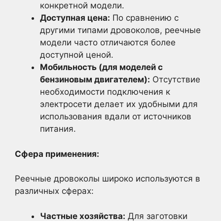
конкретной модели.
Доступная цена:
По сравнению с
другими типами дровоколов, реечные
модели часто отличаются более
доступной ценой.
Мобильность (для моделей с
бензиновым двигателем):
Отсутствие
необходимости подключения к
электросети делает их удобными для
использования вдали от источников
питания.
Сфера применения:
Реечные дровоколы широко используются в
различных сферах:
Частные хозяйства:
Для заготовки