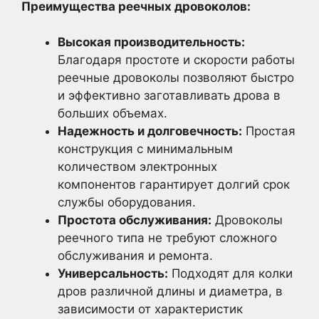
Преимущества реечных дровоколов:
Высокая производительность:
Благодаря простоте и скорости работы
реечные дровоколы позволяют быстро
и эффективно заготавливать дрова в
больших объемах.
Надежность и долговечность:
Простая
конструкция с минимальным
количеством электронных
компонентов гарантирует долгий срок
службы оборудования.
Простота обслуживания:
Дровоколы
реечного типа не требуют сложного
обслуживания и ремонта.
Универсальность:
Подходят для колки
дров различной длины и диаметра, в
зависимости от характеристик