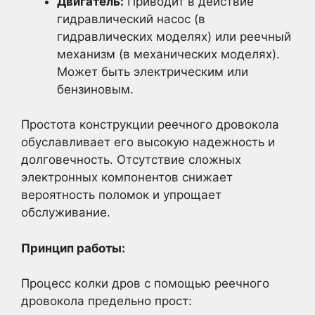
Двигатель:
Приводит в действие
гидравлический насос (в
гидравлических моделях) или реечный
механизм (в механических моделях).
Может быть электрическим или
бензиновым.
Простота конструкции реечного дровокола
обуславливает его высокую надежность и
долговечность. Отсутствие сложных
электронных компонентов снижает
вероятность поломок и упрощает
обслуживание.
Принцип работы:
Процесс колки дров с помощью реечного
дровокола предельно прост: