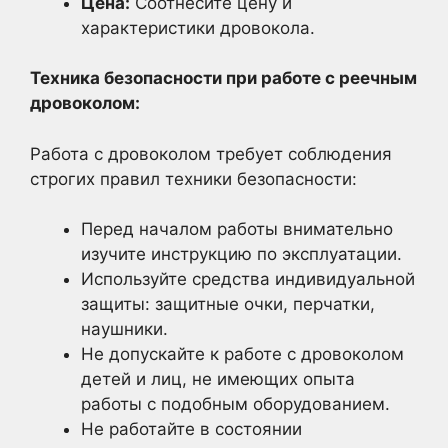
Цена:
Соотнесите цену и
характеристики дровокола.
Техника безопасности при работе с реечным
дровоколом:
Работа с дровоколом требует соблюдения
строгих правил техники безопасности:
Перед началом работы внимательно
изучите инструкцию по эксплуатации.
Используйте средства индивидуальной
защиты: защитные очки, перчатки,
наушники.
Не допускайте к работе с дровоколом
детей и лиц, не имеющих опыта
работы с подобным оборудованием.
Не работайте в состоянии