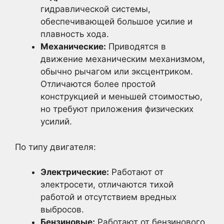
гидравлической системы,
обеспечивающей большое усилие и
плавность хода.
Механические:
Приводятся в
движение механическим механизмом,
обычно рычагом или эксцентриком.
Отличаются более простой
конструкцией и меньшей стоимостью,
но требуют приложения физических
усилий.
По типу двигателя:
Электрические:
Работают от
электросети, отличаются тихой
работой и отсутствием вредных
выбросов.
Бензиновые:
Работают от бензинового