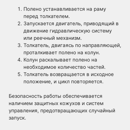
Полено устанавливается на раму
перед толкателем.
Запускается двигатель, приводящий в
движение гидравлическую систему
или реечный механизм.
Толкатель, двигаясь по направляющей,
проталкивает полено на колун.
Колун раскалывает полено на
необходимое количество частей.
Толкатель возвращается в исходное
положение, и цикл повторяется.
Безопасность работы обеспечивается
наличием защитных кожухов и систем
управления, предотвращающих случайный
запуск.