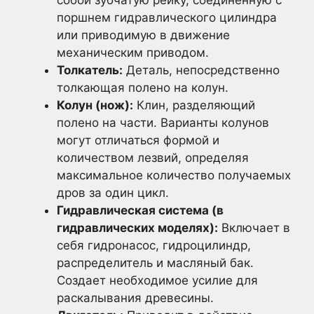
поршнем гидравлического цилиндра
или приводимую в движение
механическим приводом.
Толкатель:
Деталь, непосредственно
толкающая полено на колун.
Колун (нож):
Клин, разделяющий
полено на части. Варианты колунов
могут отличаться формой и
количеством лезвий, определяя
максимальное количество получаемых
дров за один цикл.
Гидравлическая система (в
гидравлических моделях):
Включает в
себя гидронасос, гидроцилиндр,
распределитель и масляный бак.
Создает необходимое усилие для
раскалывания древесины.