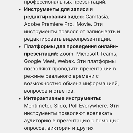
профессиональных презентаций.
Инструменты для записи и
редактирования видео:
Camtasia,
Adobe Premiere Pro, iMovie. Эти
инструменты позволяют записывать и
редактировать видеопрезентации.
Платформы для проведения онлайн-
презентаций:
Zoom, Microsoft Teams,
Google Meet, Webex. Эти платформы
позволяют проводить презентации в
режиме реального времени с
возможностью обмена информацией,
вопросов и ответов.
Интерактивные инструменты:
Mentimeter, Slido, Poll Everywhere. Эти
инструменты позволяют вовлекать
аудиторию в презентацию с помощью
опросов, викторин и других