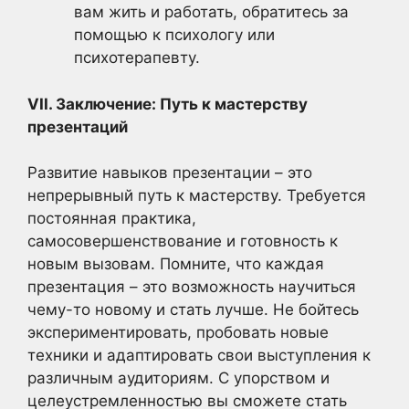
вам жить и работать, обратитесь за
помощью к психологу или
психотерапевту.
VII. Заключение: Путь к мастерству
презентаций
Развитие навыков презентации – это
непрерывный путь к мастерству. Требуется
постоянная практика,
самосовершенствование и готовность к
новым вызовам. Помните, что каждая
презентация – это возможность научиться
чему-то новому и стать лучше. Не бойтесь
экспериментировать, пробовать новые
техники и адаптировать свои выступления к
различным аудиториям. С упорством и
целеустремленностью вы сможете стать