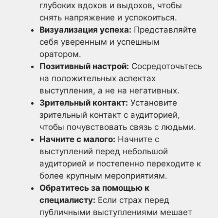
глубоких вдохов и выдохов, чтобы
снять напряжение и успокоиться.
Визуализация успеха:
Представляйте
себя уверенным и успешным
оратором.
Позитивный настрой:
Сосредоточьтесь
на положительных аспектах
выступления, а не на негативных.
Зрительный контакт:
Установите
зрительный контакт с аудиторией,
чтобы почувствовать связь с людьми.
Начните с малого:
Начните с
выступлений перед небольшой
аудиторией и постепенно переходите к
более крупным мероприятиям.
Обратитесь за помощью к
специалисту:
Если страх перед
публичными выступлениями мешает