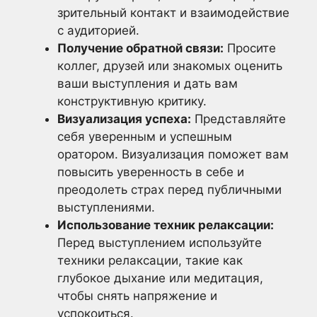
зрительный контакт и взаимодействие
с аудиторией.
Получение обратной связи:
Просите
коллег, друзей или знакомых оценить
ваши выступления и дать вам
конструктивную критику.
Визуализация успеха:
Представляйте
себя уверенным и успешным
оратором. Визуализация поможет вам
повысить уверенность в себе и
преодолеть страх перед публичными
выступлениями.
Использование техник релаксации:
Перед выступлением используйте
техники релаксации, такие как
глубокое дыхание или медитация,
чтобы снять напряжение и
успокоиться.