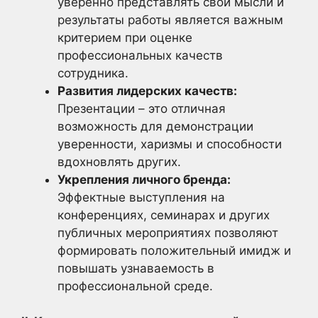
уверенно представлять свои мысли и
результаты работы является важным
критерием при оценке
профессиональных качеств
сотрудника.
Развития лидерских качеств:
Презентации – это отличная
возможность для демонстрации
уверенности, харизмы и способности
вдохновлять других.
Укрепления личного бренда:
Эффектные выступления на
конференциях, семинарах и других
публичных мероприятиях позволяют
формировать положительный имидж и
повышать узнаваемость в
профессиональной среде.