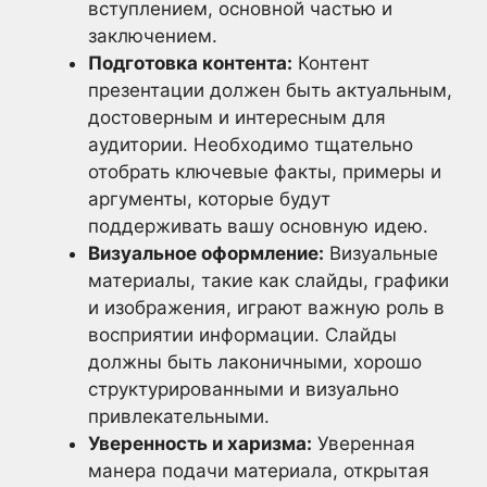
вступлением, основной частью и
заключением.
Подготовка контента:
Контент
презентации должен быть актуальным,
достоверным и интересным для
аудитории. Необходимо тщательно
отобрать ключевые факты, примеры и
аргументы, которые будут
поддерживать вашу основную идею.
Визуальное оформление:
Визуальные
материалы, такие как слайды, графики
и изображения, играют важную роль в
восприятии информации. Слайды
должны быть лаконичными, хорошо
структурированными и визуально
привлекательными.
Уверенность и харизма:
Уверенная
манера подачи материала, открытая