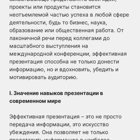
проекты или продукты становится
неотъемлемой частью успеха в любой сфере
деятельности, будь то бизнес, наука,
образование или общественная работа. От
лаконичной речи перед коллегами до
масштабного выступления на
международной конференции, эффективная
презентация способна не только донести
информацию, но и вдохновить, убедить и
мотивировать аудиторию.
I. Значение навыков презентации в
современном мире
Эффективная презентация – это не просто
передача информации, это искусство
убеждения. Она позволяет не только