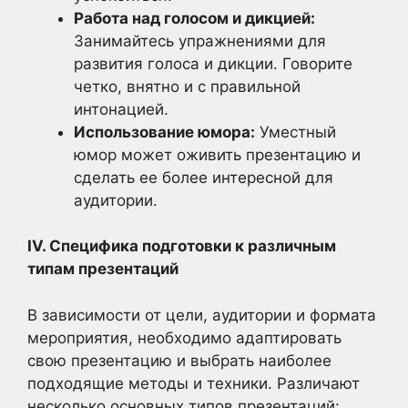
Работа над голосом и дикцией:
Занимайтесь упражнениями для
развития голоса и дикции. Говорите
четко, внятно и с правильной
интонацией.
Использование юмора:
Уместный
юмор может оживить презентацию и
сделать ее более интересной для
аудитории.
IV. Специфика подготовки к различным
типам презентаций
В зависимости от цели, аудитории и формата
мероприятия, необходимо адаптировать
свою презентацию и выбрать наиболее
подходящие методы и техники. Различают
несколько основных типов презентаций: