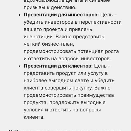
вдохновляющие цитаты и сильные
призывы к действию.
Презентации для инвесторов:
Цель –
убедить инвесторов в перспективности
вашего проекта и привлечь
инвестиции. Важно представить
четкий бизнес-план,
продемонстрировать потенциал роста
и ответить на вопросы инвесторов.
Презентации для клиентов:
Цель –
представить продукт или услугу в
наиболее выгодном свете и убедить
клиента совершить покупку. Важно
продемонстрировать преимущества
продукта, предложить выгодные
условия и ответить на вопросы
клиента.