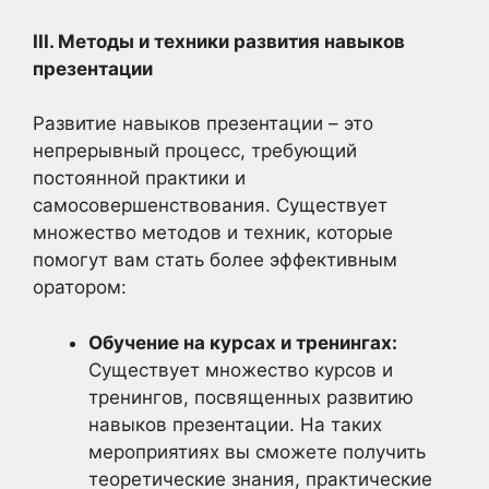
III. Методы и техники развития навыков
презентации
Развитие навыков презентации – это
непрерывный процесс, требующий
постоянной практики и
самосовершенствования. Существует
множество методов и техник, которые
помогут вам стать более эффективным
оратором:
Обучение на курсах и тренингах:
Существует множество курсов и
тренингов, посвященных развитию
навыков презентации. На таких
мероприятиях вы сможете получить
теоретические знания, практические