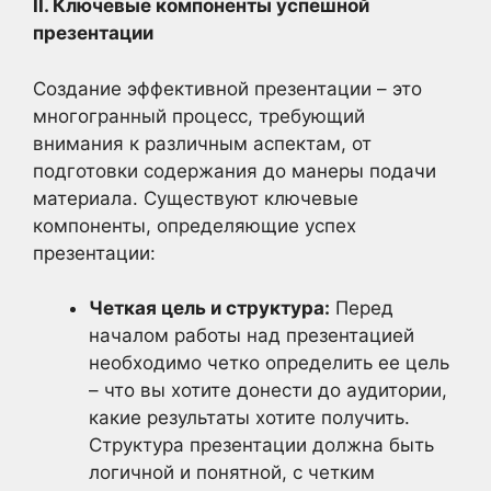
II. Ключевые компоненты успешной
презентации
Создание эффективной презентации – это
многогранный процесс, требующий
внимания к различным аспектам, от
подготовки содержания до манеры подачи
материала. Существуют ключевые
компоненты, определяющие успех
презентации:
Четкая цель и структура:
Перед
началом работы над презентацией
необходимо четко определить ее цель
– что вы хотите донести до аудитории,
какие результаты хотите получить.
Структура презентации должна быть
логичной и понятной, с четким