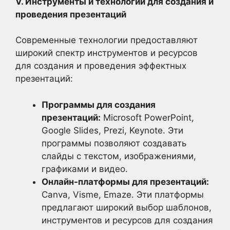
V. Инструменты и технологии для создания и
проведения презентаций
Современные технологии предоставляют
широкий спектр инструментов и ресурсов
для создания и проведения эффектных
презентаций:
Программы для создания
презентаций:
Microsoft PowerPoint,
Google Slides, Prezi, Keynote. Эти
программы позволяют создавать
слайды с текстом, изображениями,
графиками и видео.
Онлайн-платформы для презентаций:
Canva, Visme, Emaze. Эти платформы
предлагают широкий выбор шаблонов,
инструментов и ресурсов для создания