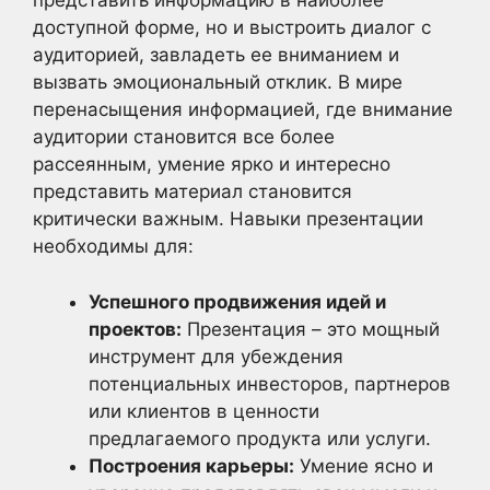
представить информацию в наиболее
доступной форме, но и выстроить диалог с
аудиторией, завладеть ее вниманием и
вызвать эмоциональный отклик. В мире
перенасыщения информацией, где внимание
аудитории становится все более
рассеянным, умение ярко и интересно
представить материал становится
критически важным. Навыки презентации
необходимы для:
Успешного продвижения идей и
проектов:
Презентация – это мощный
инструмент для убеждения
потенциальных инвесторов, партнеров
или клиентов в ценности
предлагаемого продукта или услуги.
Построения карьеры:
Умение ясно и