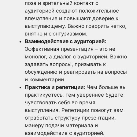
поза и зрительный контакт с
аудиторией создают положительное
впечатление и повышают доверие к
выступающему. Важно говорить четко,
внятно и с энтузиазмом.
Взаимодействие с аудиторией:
Эффективная презентация – это не
монолог, а диалог с аудиторией. Важно
задавать вопросы, призывать к
обсуждению и реагировать на вопросы
и комментарии.
Практика и репетиции:
Чем больше вы
практикуетесь, тем увереннее будете
чувствовать себя во время
выступления. Репетиции помогут вам
отработать структуру презентации,
манеру подачи материала и
взаимодействие с аудиторией.