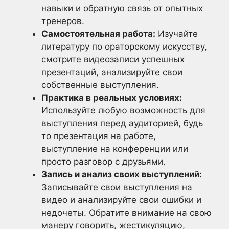
навыки и обратную связь от опытных
тренеров.
Самостоятельная работа:
Изучайте
литературу по ораторскому искусству,
смотрите видеозаписи успешных
презентаций, анализируйте свои
собственные выступления.
Практика в реальных условиях:
Используйте любую возможность для
выступления перед аудиторией, будь
то презентация на работе,
выступление на конференции или
просто разговор с друзьями.
Запись и анализ своих выступлений:
Записывайте свои выступления на
видео и анализируйте свои ошибки и
недочеты. Обратите внимание на свою
манеру говорить, жестикуляцию,