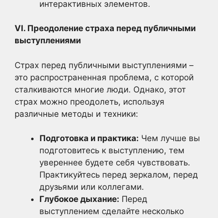
интерактивных элементов.
VI. Преодоление страха перед публичными
выступлениями
Страх перед публичными выступлениями –
это распространенная проблема, с которой
сталкиваются многие люди. Однако, этот
страх можно преодолеть, используя
различные методы и техники:
Подготовка и практика:
Чем лучше вы
подготовитесь к выступлению, тем
увереннее будете себя чувствовать.
Практикуйтесь перед зеркалом, перед
друзьями или коллегами.
Глубокое дыхание:
Перед
выступлением сделайте несколько