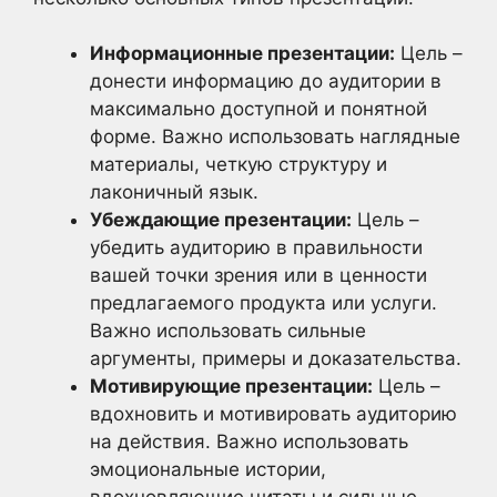
Информационные презентации:
Цель –
донести информацию до аудитории в
максимально доступной и понятной
форме. Важно использовать наглядные
материалы, четкую структуру и
лаконичный язык.
Убеждающие презентации:
Цель –
убедить аудиторию в правильности
вашей точки зрения или в ценности
предлагаемого продукта или услуги.
Важно использовать сильные
аргументы, примеры и доказательства.
Мотивирующие презентации:
Цель –
вдохновить и мотивировать аудиторию
на действия. Важно использовать
эмоциональные истории,