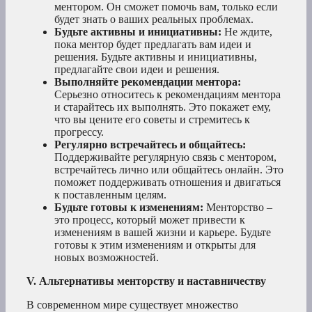
ментором. Он сможет помочь вам, только если
будет знать о ваших реальных проблемах.
Будьте активны и инициативны:
Не ждите,
пока ментор будет предлагать вам идеи и
решения. Будьте активны и инициативны,
предлагайте свои идеи и решения.
Выполняйте рекомендации ментора:
Серьезно относитесь к рекомендациям ментора
и старайтесь их выполнять. Это покажет ему,
что вы цените его советы и стремитесь к
прогрессу.
Регулярно встречайтесь и общайтесь:
Поддерживайте регулярную связь с ментором,
встречайтесь лично или общайтесь онлайн. Это
поможет поддерживать отношения и двигаться
к поставленным целям.
Будьте готовы к изменениям:
Менторство –
это процесс, который может привести к
изменениям в вашей жизни и карьере. Будьте
готовы к этим изменениям и открыты для
новых возможностей.
V. Альтернативы менторству и наставничеству
В современном мире существует множество