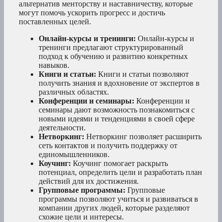
альтернатив менторству и наставничеству, которые
могут помочь ускорить прогресс и достичь
поставленных целей.
Онлайн-курсы и тренинги:
Онлайн-курсы и
тренинги предлагают структурированный
подход к обучению и развитию конкретных
навыков.
Книги и статьи:
Книги и статьи позволяют
получить знания и вдохновение от экспертов в
различных областях.
Конференции и семинары:
Конференции и
семинары дают возможность познакомиться с
новыми идеями и тенденциями в своей сфере
деятельности.
Нетворкинг:
Нетворкинг позволяет расширить
сеть контактов и получить поддержку от
единомышленников.
Коучинг:
Коучинг помогает раскрыть
потенциал, определить цели и разработать план
действий для их достижения.
Групповые программы:
Групповые
программы позволяют учиться и развиваться в
компании других людей, которые разделяют
схожие цели и интересы.