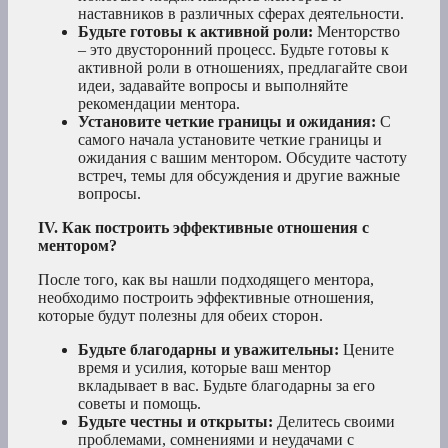
наставников в различных сферах деятельности.
Будьте готовы к активной роли:
Менторство
– это двусторонний процесс. Будьте готовы к
активной роли в отношениях, предлагайте свои
идеи, задавайте вопросы и выполняйте
рекомендации ментора.
Установите четкие границы и ожидания:
С
самого начала установите четкие границы и
ожидания с вашим ментором. Обсудите частоту
встреч, темы для обсуждения и другие важные
вопросы.
IV. Как построить эффективные отношения с
ментором?
После того, как вы нашли подходящего ментора,
необходимо построить эффективные отношения,
которые будут полезны для обеих сторон.
Будьте благодарны и уважительны:
Цените
время и усилия, которые ваш ментор
вкладывает в вас. Будьте благодарны за его
советы и помощь.
Будьте честны и открыты:
Делитесь своими
проблемами, сомнениями и неудачами с