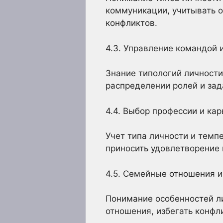
коммуникации, учитывать о
конфликтов.
4.3. Управление командой 
Знание типологий личност
распределении ролей и зад
4.4. Выбор профессии и ка
Учет типа личности и темп
приносить удовлетворение 
4.5. Семейные отношения и
Понимание особенностей л
отношения, избегать конфл